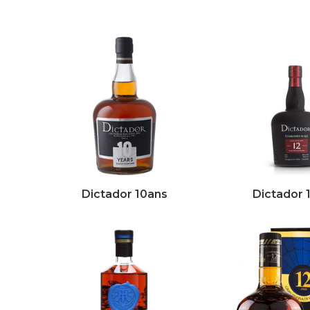
Dictador 10ans
Dictador 