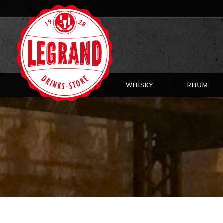
WHISKY
RHUM