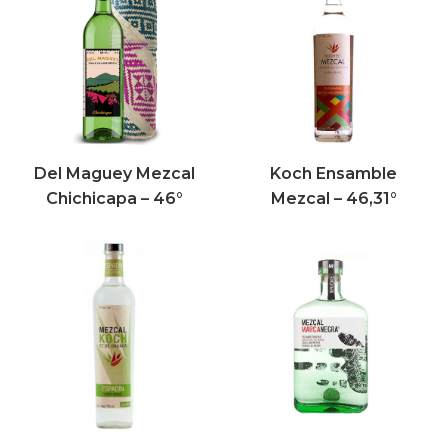
Del Maguey Mezcal
Koch Ensamble
Chichicapa – 46°
Mezcal – 46,31°