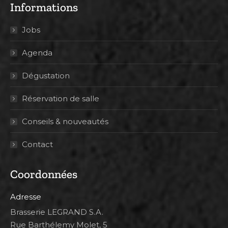
Informations
Jobs
Agenda
Dégustation
Réservation de salle
Conseils & nouveautés
Contact
Coordonnées
Adresse
Brasserie LEGRAND S.A.
Rue Barthélemy Molet, 5