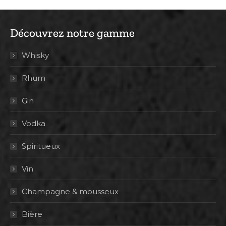
Découvrez notre gamme
Whisky
Rhum
Gin
Vodka
Spiritueux
Vin
Champagne & mousseux
Bière