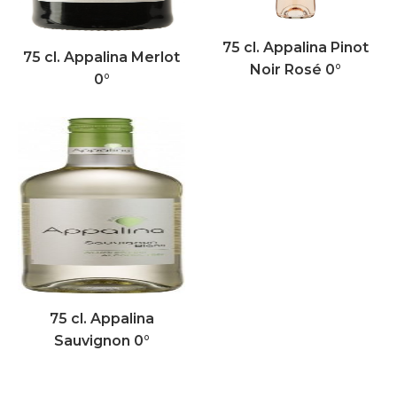
75 cl. Appalina Pinot
75 cl. Appalina Merlot
Noir Rosé 0°
0°
75 cl. Appalina
Sauvignon 0°