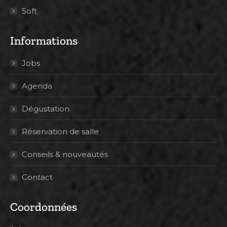
Soft
Informations
Jobs
Agenda
Dégustation
Réservation de salle
Conseils & nouveautés
Contact
Coordonnées