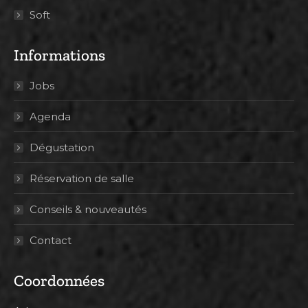
Soft
Informations
Jobs
Agenda
Dégustation
Réservation de salle
Conseils & nouveautés
Contact
Coordonnées