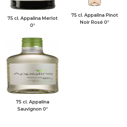
75 cl. Appalina Pinot
75 cl. Appalina Merlot
Noir Rosé 0°
0°
75 cl. Appalina
Sauvignon 0°