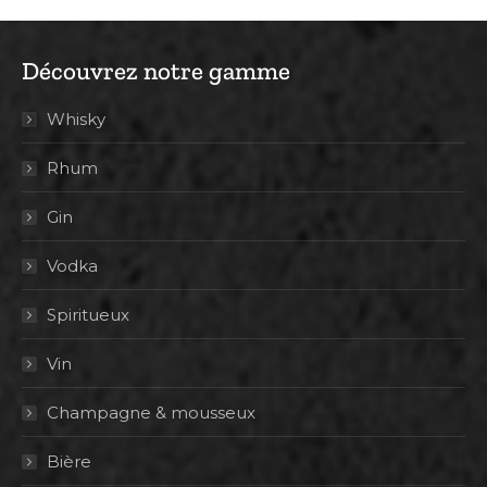
Découvrez notre gamme
Whisky
Rhum
Gin
Vodka
Spiritueux
Vin
Champagne & mousseux
Bière