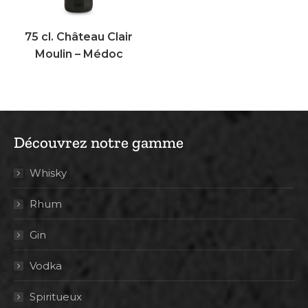
75 cl. Château Clair
Moulin – Médoc
Découvrez notre gamme
Whisky
Rhum
Gin
Vodka
Spiritueux