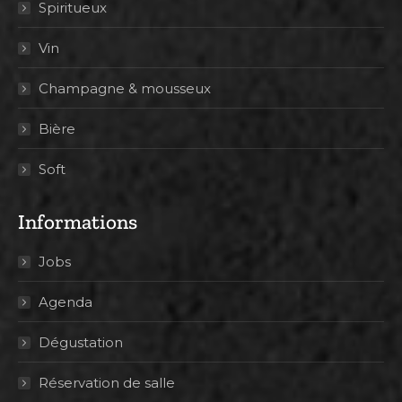
Spiritueux
Vin
Champagne & mousseux
Bière
Soft
Informations
Jobs
Agenda
Dégustation
Réservation de salle