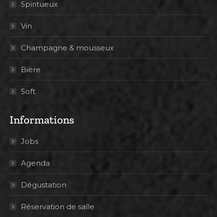
Spiritueux
Vin
Champagne & mousseux
Bière
Soft
Informations
Jobs
Agenda
Dégustation
Réservation de salle