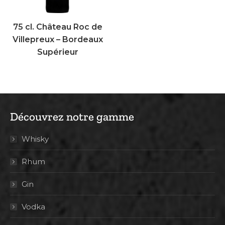
75 cl. Château Roc de
Villepreux – Bordeaux
Supérieur
Découvrez notre gamme
Whisky
Rhum
Gin
Vodka