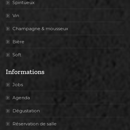
Spiritueux
Vin
Champagne & mousseux
Bière
Soft
Informations
Jobs
Agenda
Dégustation
Réservation de salle