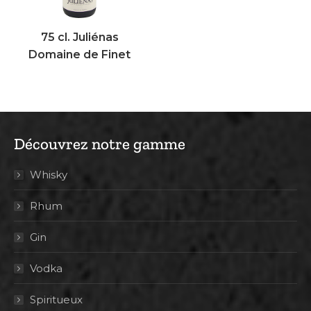
75 cl. Juliénas
Domaine de Finet
Découvrez notre gamme
Whisky
Rhum
Gin
Vodka
Spiritueux