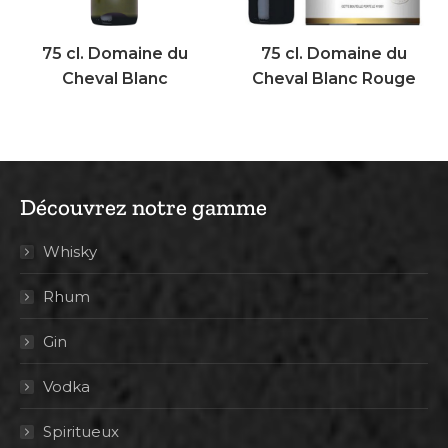
75 cl. Domaine du
75 cl. Domaine du
Cheval Blanc
Cheval Blanc Rouge
Découvrez notre gamme
Whisky
Rhum
Gin
Vodka
Spiritueux