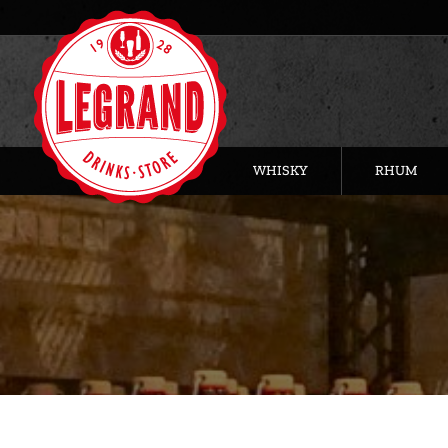
WHISKY
RHUM