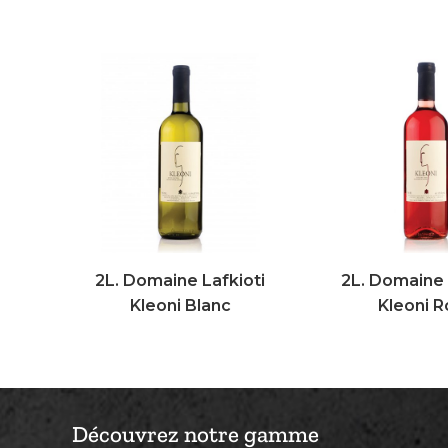
2L. Domaine Lafkioti
2L. Domaine 
Kleoni Blanc
Kleoni 
Découvrez notre gamme