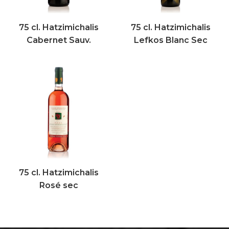
75 cl. Hatzimichalis
75 cl. Hatzimichalis
Cabernet Sauv.
Lefkos Blanc Sec
75 cl. Hatzimichalis
Rosé sec