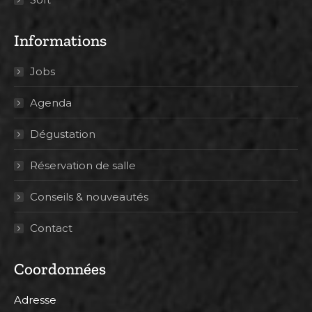
Informations
Jobs
Agenda
Dégustation
Réservation de salle
Conseils & nouveautés
Contact
Coordonnées
Adresse