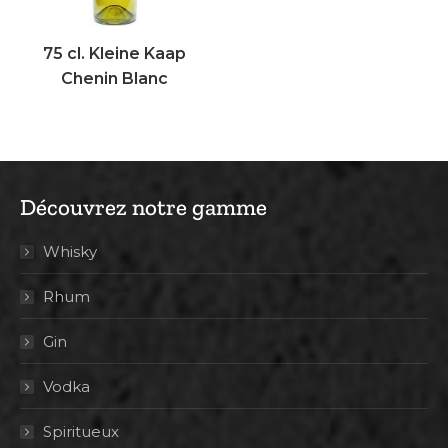
75 cl. Kleine Kaap
Chenin Blanc
Découvrez notre gamme
Whisky
Rhum
Gin
Vodka
Spiritueux