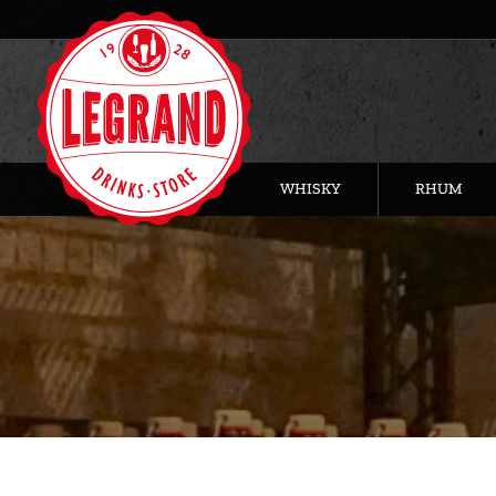
WHISKY
RHUM