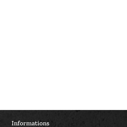
Informations