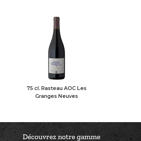
75 cl. Rasteau AOC Les
Granges Neuves
Découvrez notre gamme