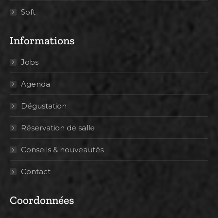
Soft
Informations
Jobs
Agenda
Dégustation
Réservation de salle
Conseils & nouveautés
Contact
Coordonnées