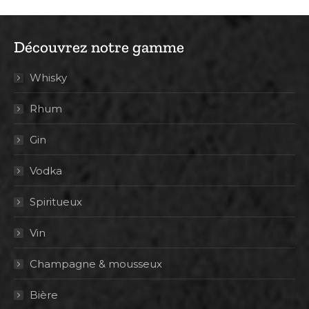
Découvrez notre gamme
Whisky
Rhum
Gin
Vodka
Spiritueux
Vin
Champagne & mousseux
Bière