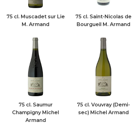
75 cl. Muscadet sur Lie
75 cl. Saint-Nicolas de
M. Armand
Bourgueil M. Armand
75 cl. Saumur
75 cl. Vouvray (Demi-
Champigny Michel
sec) Michel Armand
Armand