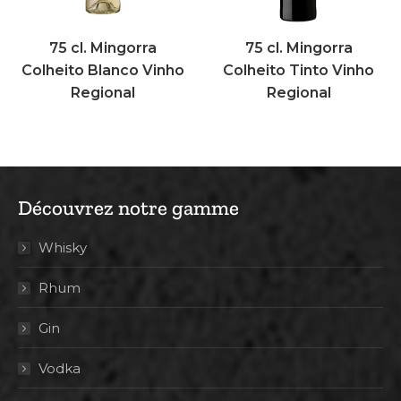
75 cl. Mingorra
75 cl. Mingorra
Colheito Blanco Vinho
Colheito Tinto Vinho
Regional
Regional
Découvrez notre gamme
Whisky
Rhum
Gin
Vodka