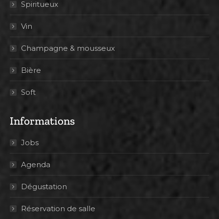
Spiritueux
Vin
Champagne & mousseux
Bière
Soft
Informations
Jobs
Agenda
Dégustation
Réservation de salle