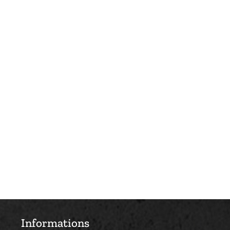
Informations