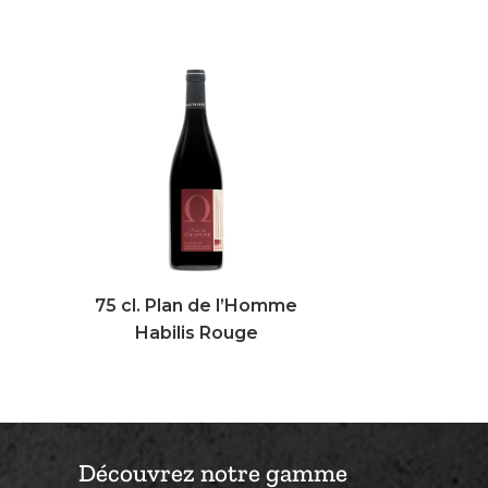
75 cl. Plan de l’Homme
Habilis Rouge
Découvrez notre gamme