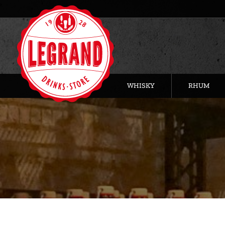
WHISKY
RHUM