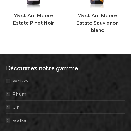
75 cl. Ant Moore
75 cl. Ant Moore
Estate Pinot Noir
Estate Sauvignon
blanc
Découvrez notre gamme
Whisky
Rhum
Gin
Vodka