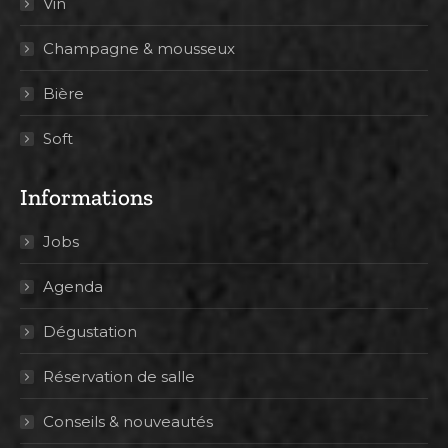
Vin
Champagne & mousseux
Bière
Soft
Informations
Jobs
Agenda
Dégustation
Réservation de salle
Conseils & nouveautés