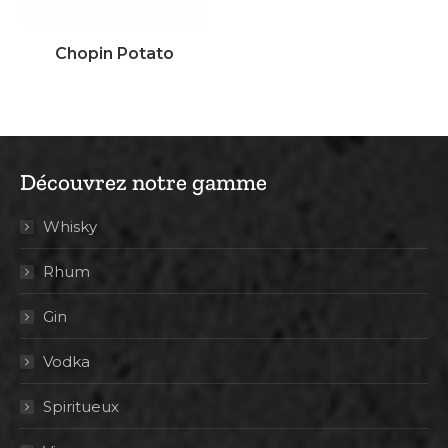
Chopin Potato
Découvrez notre gamme
Whisky
Rhum
Gin
Vodka
Spiritueux