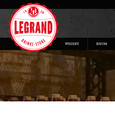
WHISKY
RHUM