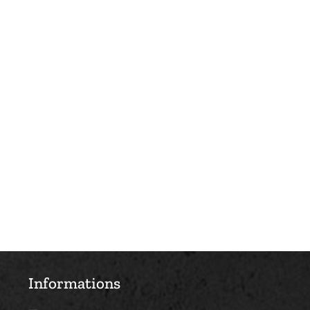
Informations