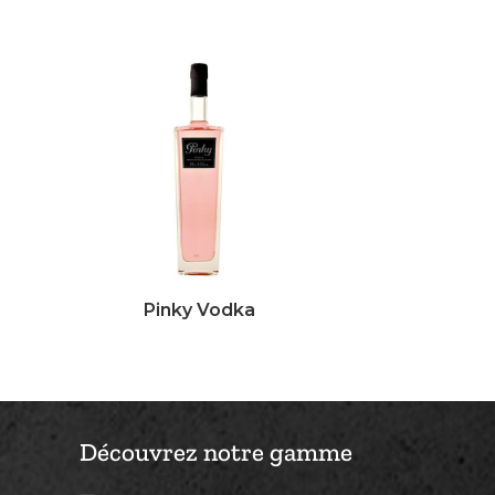
Pinky Vodka
Découvrez notre gamme