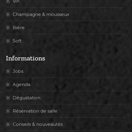
Vin
Champagne & mousseux
Bière
Soft
Informations
Jobs
Agenda
Dégustation
Réservation de salle
Conseils & nouveautés