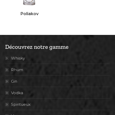
Poliakov
Découvrez notre gamme
Whisky
Rhum
Gin
Vodka
Spiritueux