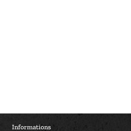
Informations