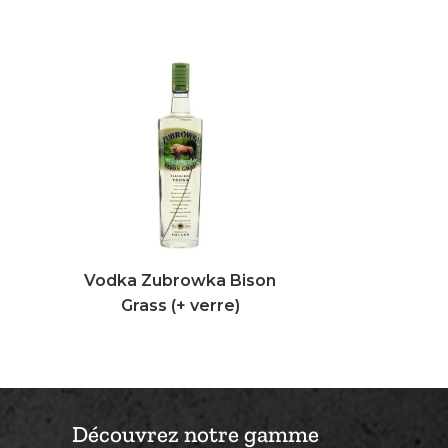
Vodka Zubrowka Bison
Grass (+ verre)
Découvrez notre gamme