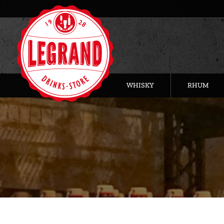
WHISKY
RHUM