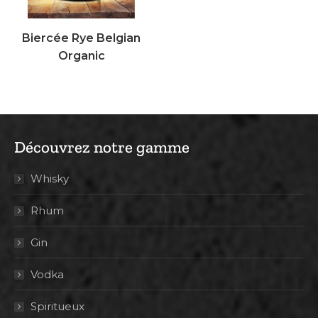
Biercée Rye Belgian
Organic
Découvrez notre gamme
Whisky
Rhum
Gin
Vodka
Spiritueux