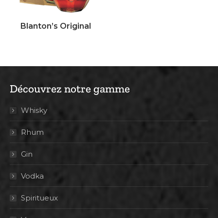
Blanton’s Original
Découvrez notre gamme
Whisky
Rhum
Gin
Vodka
Spiritueux