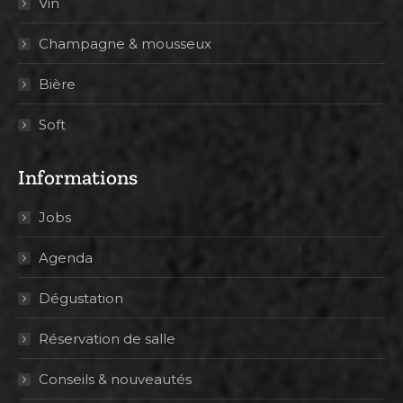
Vin
Champagne & mousseux
Bière
Soft
Informations
Jobs
Agenda
Dégustation
Réservation de salle
Conseils & nouveautés