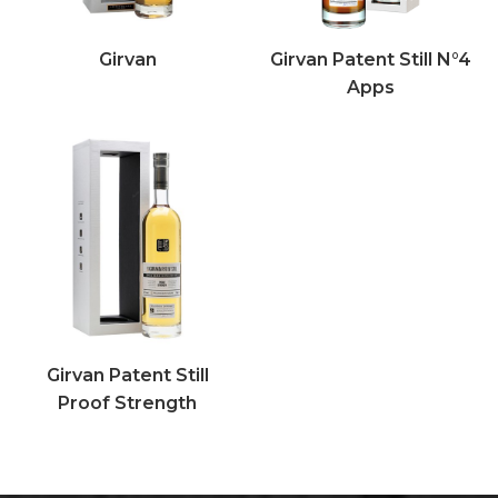
Girvan
Girvan Patent Still N°4
Apps
Girvan Patent Still
Proof Strength