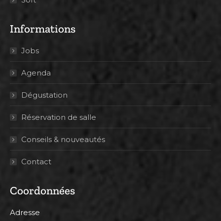
Informations
Jobs
Agenda
Dégustation
Réservation de salle
Conseils & nouveautés
Contact
Coordonnées
Adresse