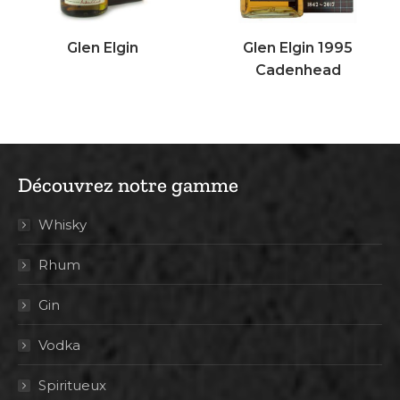
Glen Elgin
Glen Elgin 1995
Cadenhead
Découvrez notre gamme
Whisky
Rhum
Gin
Vodka
Spiritueux