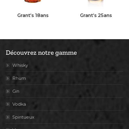
Grant’s 18ans
Grant’s 25ans
Découvrez notre gamme
Whisky
Rhum
Gin
Vodka
Spiritueux