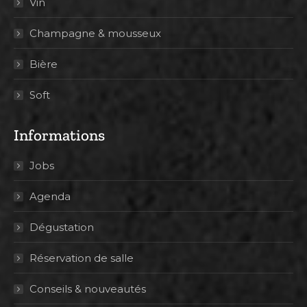
Vin
Champagne & mousseux
Bière
Soft
Informations
Jobs
Agenda
Dégustation
Réservation de salle
Conseils & nouveautés