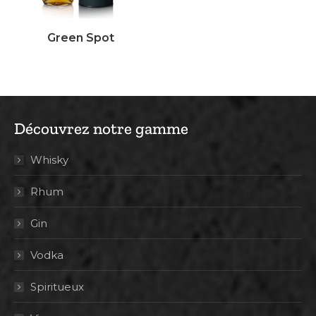
Green Spot
Découvrez notre gamme
Whisky
Rhum
Gin
Vodka
Spiritueux