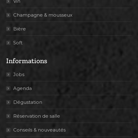
Vin
Champagne & mousseux
Bière
Soft
Informations
Jobs
Agenda
Dégustation
Réservation de salle
Conseils & nouveautés