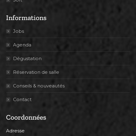
Informations
Jobs
Agenda
Dégustation
Réservation de salle
Conseils & nouveautés
Contact
Coordonnées
Adresse