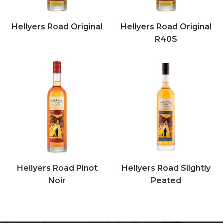
Hellyers Road Original
Hellyers Road Original
R40S
Hellyers Road Pinot
Hellyers Road Slightly
Noir
Peated