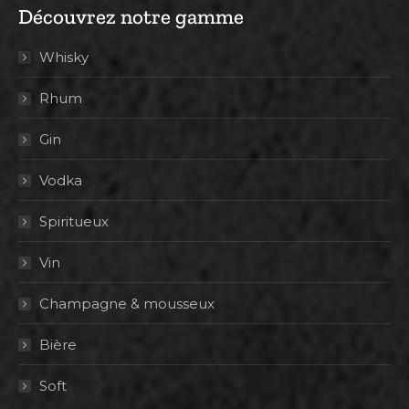
Découvrez notre gamme
Whisky
Rhum
Gin
Vodka
Spiritueux
Vin
Champagne & mousseux
Bière
Soft