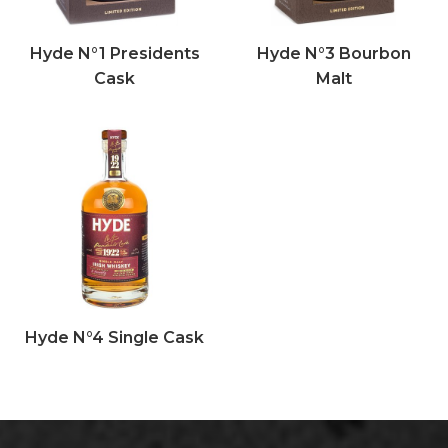
Hyde N°1 Presidents
Hyde N°3 Bourbon
Cask
Malt
Hyde N°4 Single Cask