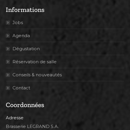
Informations
Jobs
Agenda
Dégustation
Réservation de salle
Conseils & nouveautés
Contact
Coordonnées
Adresse
Brasserie LEGRAND S.A.