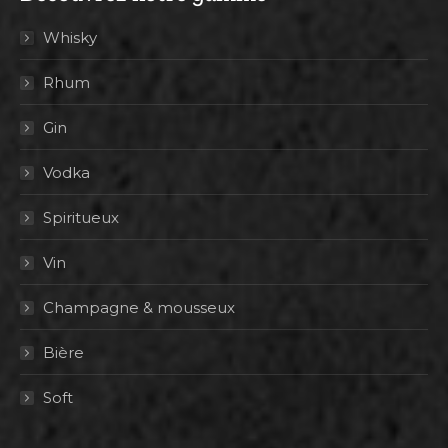
Whisky
Rhum
Gin
Vodka
Spiritueux
Vin
Champagne & mousseux
Bière
Soft