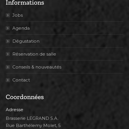
Informations
Jobs
Agenda
Dégustation
Réservation de salle
Conseils & nouveautés
Contact
Coordonnées
Adresse
Brasserie LEGRAND S.A.
Rue Barthélemy Molet, 5