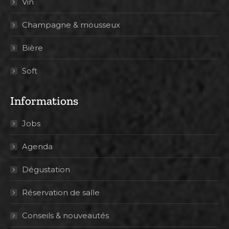
Vin
Champagne & mousseux
Bière
Soft
Informations
Jobs
Agenda
Dégustation
Réservation de salle
Conseils & nouveautés