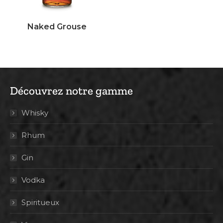
Naked Grouse
Découvrez notre gamme
Whisky
Rhum
Gin
Vodka
Spiritueux