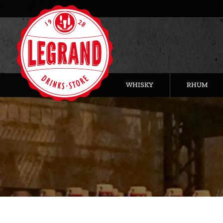
WHISKY
RHUM