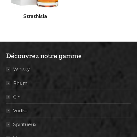
Strathisla
Découvrez notre gamme
Whisky
Rhum
Gin
Vodka
Spiritueux