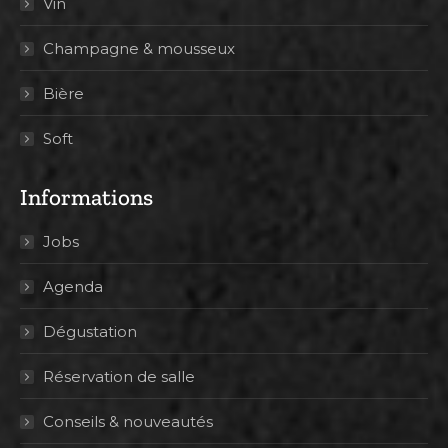
Vin
Champagne & mousseux
Bière
Soft
Informations
Jobs
Agenda
Dégustation
Réservation de salle
Conseils & nouveautés