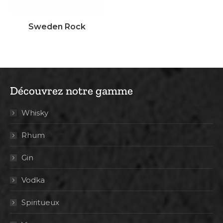
Sweden Rock
Découvrez notre gamme
Whisky
Rhum
Gin
Vodka
Spiritueux