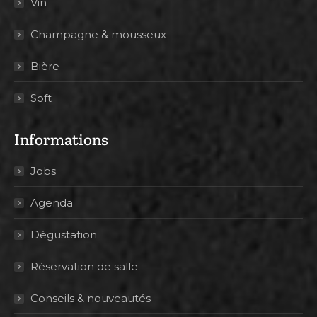
Vin
Champagne & mousseux
Bière
Soft
Informations
Jobs
Agenda
Dégustation
Réservation de salle
Conseils & nouveautés