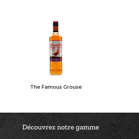
The Famous Grouse
Découvrez notre gamme