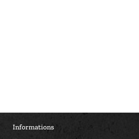
Informations