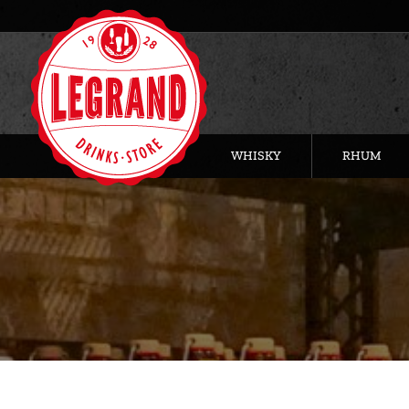
WHISKY
RHUM