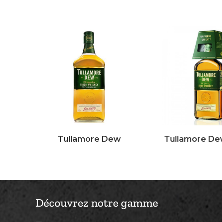
Tullamore Dew
Tullamore De
Découvrez notre gamme