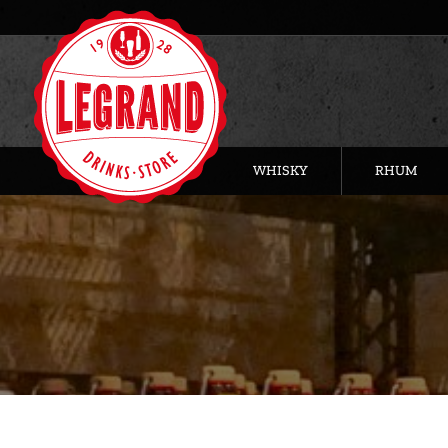
WHISKY
RHUM