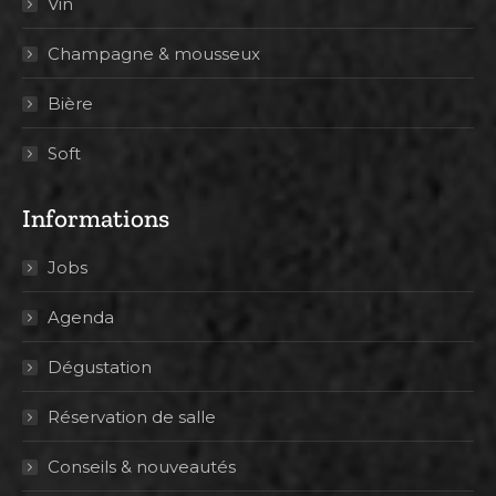
Vin
Champagne & mousseux
Bière
Soft
Informations
Jobs
Agenda
Dégustation
Réservation de salle
Conseils & nouveautés