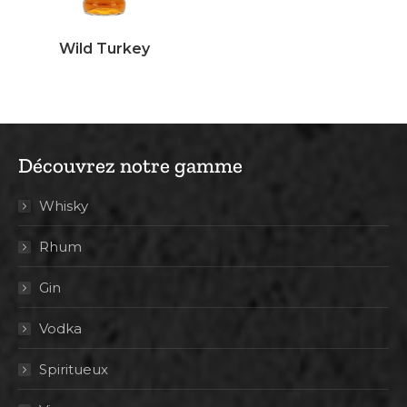
Wild Turkey
Découvrez notre gamme
Whisky
Rhum
Gin
Vodka
Spiritueux