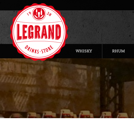
WHISKY
RHUM