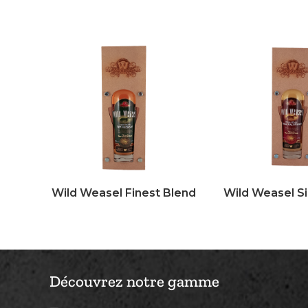
Wild Weasel Finest Blend
Wild Weasel S
Découvrez notre gamme