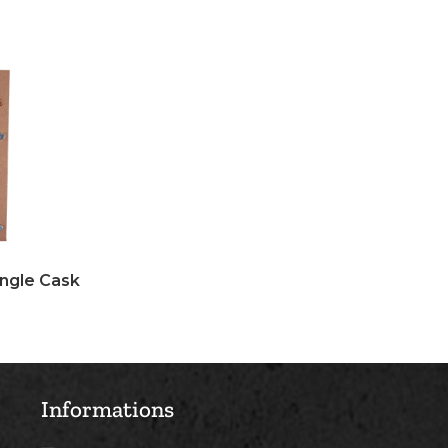
ingle Cask
Informations