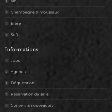
Vin
Champagne & mousseux
Bière
Soft
Informations
Jobs
Agenda
Dégustation
Réservation de salle
Conseils & nouveautés