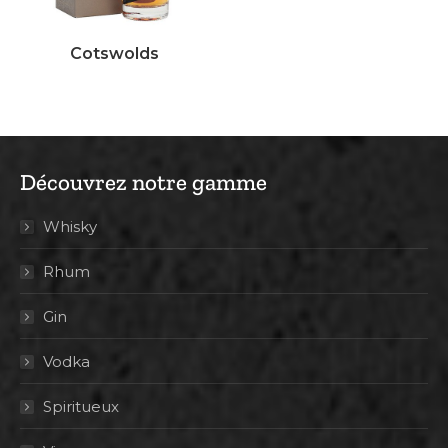
Cotswolds
Découvrez notre gamme
Whisky
Rhum
Gin
Vodka
Spiritueux