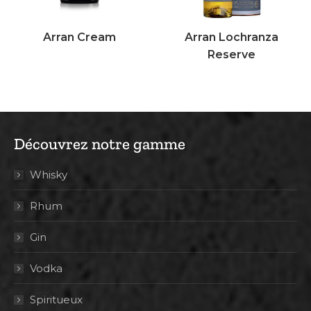
Arran Cream
Arran Lochranza
Reserve
Découvrez notre gamme
Whisky
Rhum
Gin
Vodka
Spiritueux