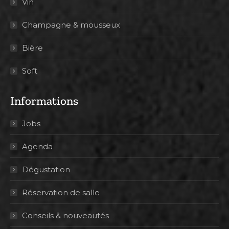
Vin
Champagne & mousseux
Bière
Soft
Informations
Jobs
Agenda
Dégustation
Réservation de salle
Conseils & nouveautés