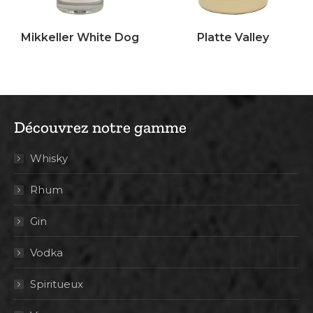
Mikkeller White Dog
Platte Valley
Découvrez notre gamme
Whisky
Rhum
Gin
Vodka
Spiritueux