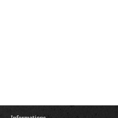
Informations