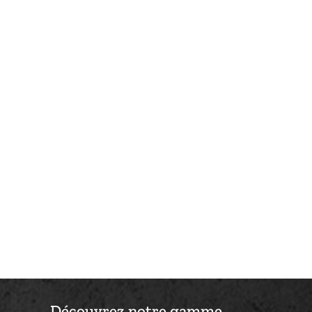
Découvrez notre gamme