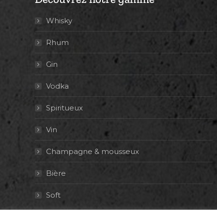
Whisky
Rhum
Gin
Vodka
Spiritueux
Vin
Champagne & mousseux
Bière
Soft