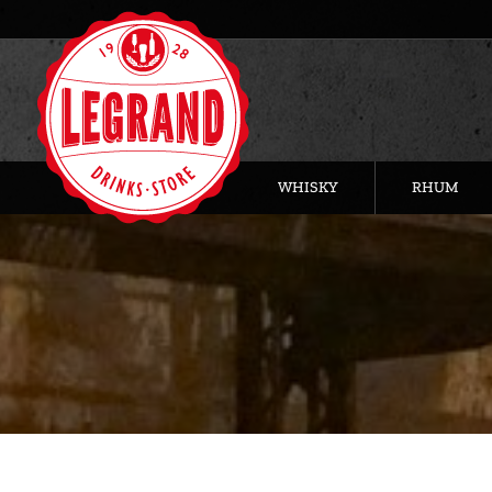
WHISKY
RHUM