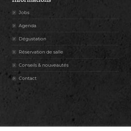
Jobs
Agenda
Dégustation
Réservation de salle
Conseils & nouveautés
Contact