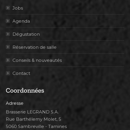
Jobs
Agenda
Dégustation
Réservation de salle
Conseils & nouveautés
Contact
Coordonnées
Adresse
Brasserie LEGRAND S.A.
Rue Barthélemy Molet, 5
5060 Sambreville - Tamines