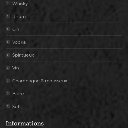
Whisky
Rhum
Gin
Vodka
Spiritueux
Vin
Champagne & mousseux
Bière
Soft
Informations