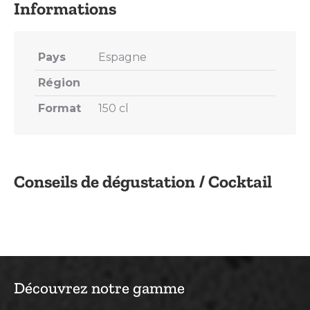
Pays
Espagne
Région
Format
150 cl
Conseils de dégustation / Cocktail
Découvrez notre gamme