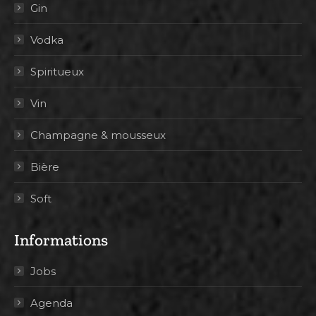
Gin
Vodka
Spiritueux
Vin
Champagne & mousseux
Bière
Soft
Informations
Jobs
Agenda