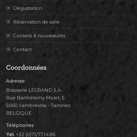
Dégustation
Réservation de salle
Conseils & nouveautés
Contact
Coordonnées
Adresse
Brasserie LEGRAND S.A.
Rue Barthélemy Molet, 5
5060 Sambreville - Tamines
BELGIQUE
Téléphones
Tél.
+32 (0)71/77.14.86