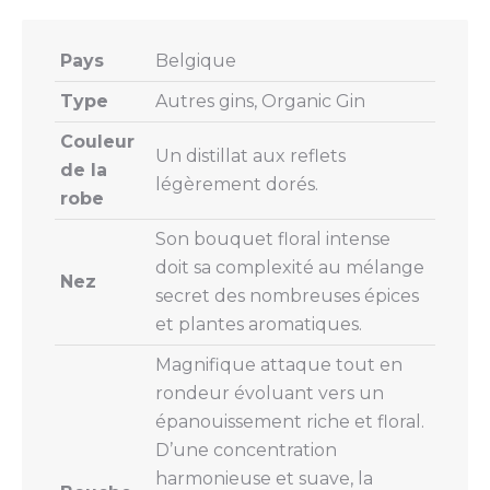
Pays
Belgique
Type
Autres gins, Organic Gin
Couleur
Un distillat aux reflets
de la
légèrement dorés.
robe
Son bouquet floral intense
doit sa complexité au mélange
Nez
secret des nombreuses épices
et plantes aromatiques.
Magnifique attaque tout en
rondeur évoluant vers un
épanouissement riche et floral.
D’une concentration
harmonieuse et suave, la