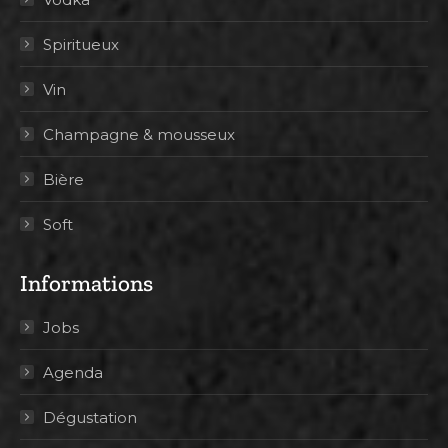
Spiritueux
Vin
Champagne & mousseux
Bière
Soft
Informations
Jobs
Agenda
Dégustation