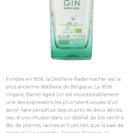
Fondée en 1836, la Distillerie Radermacher est la
plus ancienne distillerie de Belgique. Le 1836
Organic Barrel Aged Gin est incontestablement
une des expressions les plus talentueuses d’un
savoir-faire perpétué depuis près de deux siècles.
Issu d’une infusion dans un distillat de blé certifi é
Bio, de plantes, racines et fruits tels que la baie de