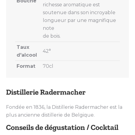
Bouche
richesse aromatique est
soutenue dans son incroyable
longueur par une magnifique
note
de bois.
Taux
42°
d'alcool
Format
70cl
Distillerie Radermacher
Fondée en 1836, la Distillerie Radermacher est la
plus ancienne distillerie de Belgique.
Conseils de dégustation / Cocktail