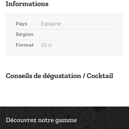
Pays
Espagne
Région
Format
20 cl
Conseils de dégustation / Cocktail
Découvrez notre gamme