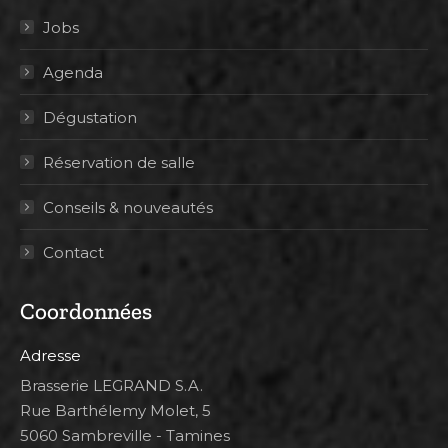
Jobs
Agenda
Dégustation
Réservation de salle
Conseils & nouveautés
Contact
Coordonnées
Adresse
Brasserie LEGRAND S.A.
Rue Barthélemy Molet, 5
5060 Sambreville - Tamines