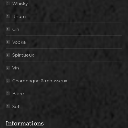
Whisky
Rhum
Gin
Vodka
Spiritueux
Vin
Champagne & mousseux
Bière
Soft
Informations