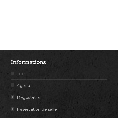
Informations
Jobs
Agenda
Dégustation
Réservation de salle