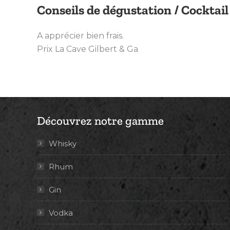
Conseils de dégustation / Cocktail
A apprécier bien frais.
Prix La Cave Gilbert & Ga
Découvrez notre gamme
Whisky
Rhum
Gin
Vodka