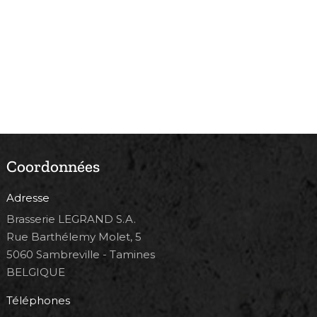
Coordonnées
Adresse
Brasserie LEGRAND S.A.
Rue Barthélemy Molet, 5
5060 Sambreville - Tamines
BELGIQUE
Téléphones