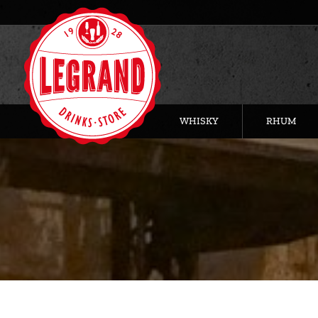
WHISKY
RHUM