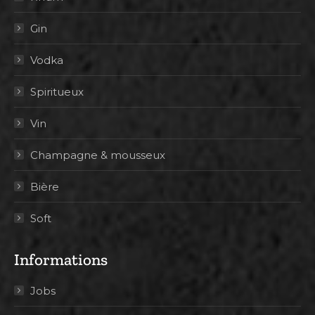
Gin
Vodka
Spiritueux
Vin
Champagne & mousseux
Bière
Soft
Informations
Jobs