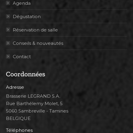
Agenda
Dégustation
Réservation de salle
Conseils & nouveautés
Contact
Coordonnées
Adresse
Brasserie LEGRAND S.A.
Rue Barthélemy Molet, 5
5060 Sambreville - Tamines
BELGIQUE
Téléphones