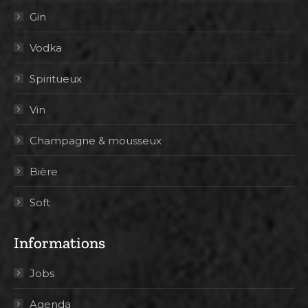
Gin
Vodka
Spiritueux
Vin
Champagne & mousseux
Bière
Soft
Informations
Jobs
Agenda