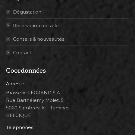
Dégustation
Réservation de salle
Conseils & nouveautés
Contact
Coordonnées
Adresse
Brasserie LEGRAND S.A.
Rue Barthélemy Molet, 5
5060 Sambreville - Tamines
BELGIQUE
Téléphones